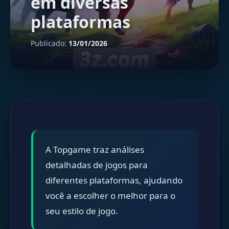
em diversas
plataformas
Publicado:
13/01/2026
A Topgame traz análises
detalhadas de jogos para
diferentes plataformas, ajudando
você a escolher o melhor para o
seu estilo de jogo.