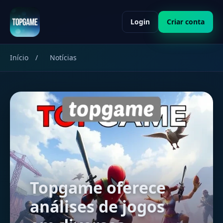
Login
Criar conta
Início
/
Notícias
Topgame oferece
análises de jogos