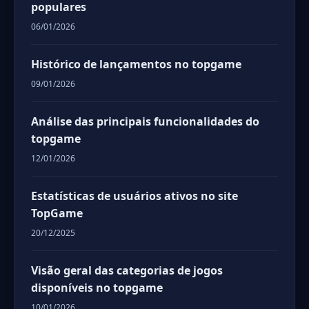
populares
06/01/2026
Histórico de lançamentos no topgame
09/01/2026
Análise das principais funcionalidades do
topgame
12/01/2026
Estatísticas de usuários ativos no site
TopGame
20/12/2025
Visão geral das categorias de jogos
disponíveis no topgame
10/01/2026