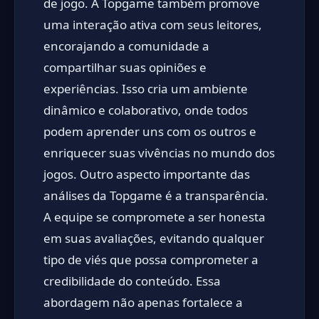
de jogo. A Topgame também promove
uma interação ativa com seus leitores,
encorajando a comunidade a
compartilhar suas opiniões e
experiências. Isso cria um ambiente
dinâmico e colaborativo, onde todos
podem aprender uns com os outros e
enriquecer suas vivências no mundo dos
jogos. Outro aspecto importante das
análises da Topgame é a transparência.
A equipe se compromete a ser honesta
em suas avaliações, evitando qualquer
tipo de viés que possa comprometer a
credibilidade do conteúdo. Essa
abordagem não apenas fortalece a