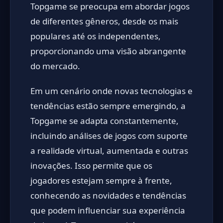
Topgame se preocupa em abordar jogos
de diferentes gêneros, desde os mais
populares até os independentes,
proporcionando uma visão abrangente
do mercado.
Em um cenário onde novas tecnologias e
tendências estão sempre emergindo, a
Topgame se adapta constantemente,
incluindo análises de jogos com suporte
a realidade virtual, aumentada e outras
inovações. Isso permite que os
jogadores estejam sempre à frente,
conhecendo as novidades e tendências
que podem influenciar sua experiência