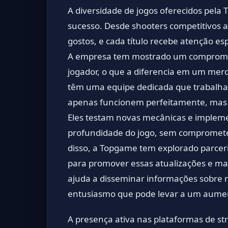
A diversidade de jogos oferecidos pela
sucesso. Desde shooters competitivos a
gostos, e cada título recebe atenção e
A empresa tem mostrado um compromiss
jogador, o que a diferencia em um me
têm uma equipe dedicada que trabalha 2
apenas funcionem perfeitamente, mas 
Eles testam novas mecânicas e imple
profundidade do jogo, sem comprometer
disso, a Topgame tem explorado parcer
para promover essas atualizações e m
ajuda a disseminar informações sobre
entusiasmo que pode levar a um aument
A presença ativa nas plataformas de s