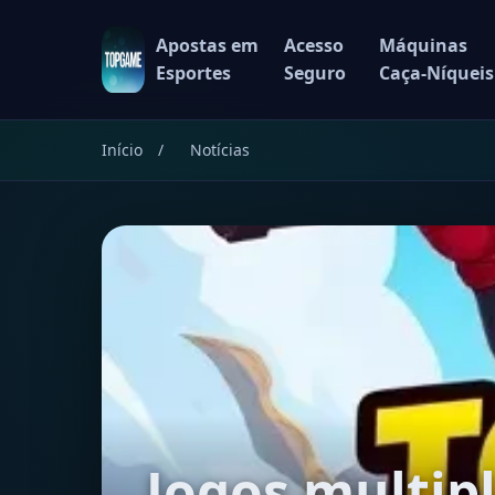
Apostas em
Acesso
Máquinas
Esportes
Seguro
Caça-Níqueis
Início
/
Notícias
Jogos multip