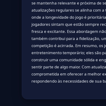
se mantenha relevante e próxima de seu
atualizações regulares se alinha com a
onde a longevidade do jogo é prioritár
jogadores sintam que estão sempre re
fresca e excitante. Essa abordagem não
também contribui para a fidelização, u
competição é acirrada. Em resumo, os 
entretenimento temporário; eles são p
construir uma comunidade sólida e enga
sentir parte de algo maior. Com atuali
comprometida em oferecer a melhor exp
respondendo às necessidades de sua ba