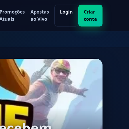
Promoções
Apostas
Login
Criar
Atuais
ao Vivo
conta
recebem