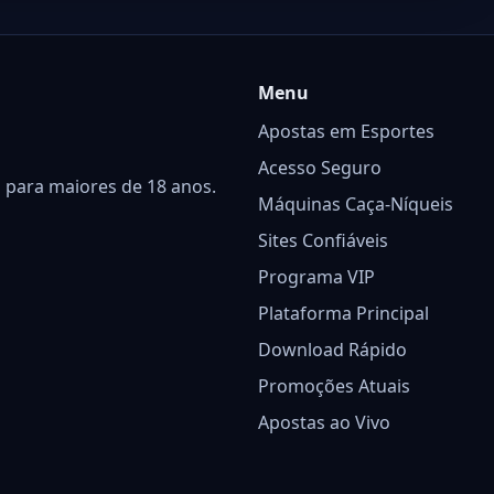
Menu
Apostas em Esportes
Acesso Seguro
 para maiores de 18 anos.
Máquinas Caça-Níqueis
Sites Confiáveis
Programa VIP
Plataforma Principal
Download Rápido
Promoções Atuais
Apostas ao Vivo