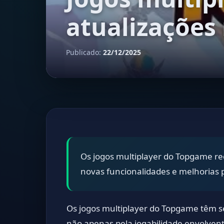
atualizações
Publicado:
22/12/2025
Os jogos multiplayer do Topgame re
novas funcionalidades e melhorias p
Os jogos multiplayer do Topgame têm s
não apenas pela jogabilidade envolve