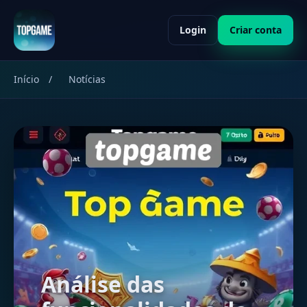
Login
Criar conta
Início
/
Notícias
Análise das