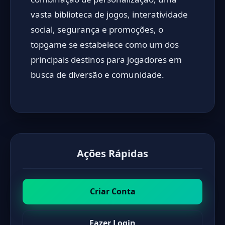
vasta biblioteca de jogos, interatividade
social, segurança e promoções, o
topgame se estabelece como um dos
principais destinos para jogadores em
busca de diversão e comunidade.
Ações Rápidas
Criar Conta
Fazer Login