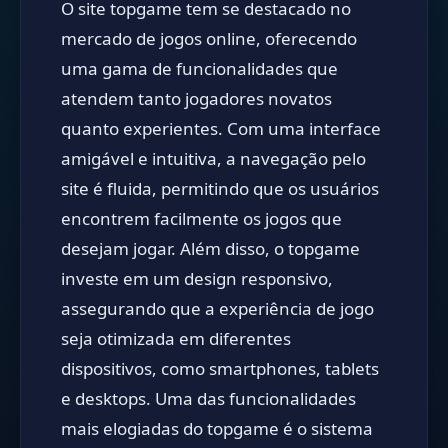
O site topgame tem se destacado no
mercado de jogos online, oferecendo
uma gama de funcionalidades que
atendem tanto jogadores novatos
quanto experientes. Com uma interface
amigável e intuitiva, a navegação pelo
site é fluida, permitindo que os usuários
encontrem facilmente os jogos que
desejam jogar. Além disso, o topgame
investe em um design responsivo,
assegurando que a experiência de jogo
seja otimizada em diferentes
dispositivos, como smartphones, tablets
e desktops. Uma das funcionalidades
mais elogiadas do topgame é o sistema