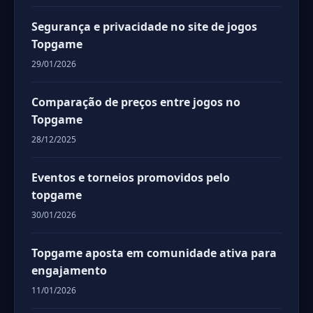
Segurança e privacidade no site de jogos
Topgame
29/01/2026
Comparação de preços entre jogos no
Topgame
28/12/2025
Eventos e torneios promovidos pelo
topgame
30/01/2026
Topgame aposta em comunidade ativa para
engajamento
11/01/2026