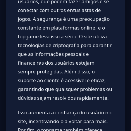
usuários, que podem fazer amigos e se
conectar com outros entusiastas de
jogos. A segurança é uma preocupação
constante em plataformas online, e o
topgame leva isso a sério. O site utiliza
tecnologias de criptografia para garantir
que as informações pessoais e
financeiras dos usuários estejam
sempre protegidas. Além disso, o
suporte ao cliente é acessível e eficaz,
garantindo que quaisquer problemas ou
dúvidas sejam resolvidos rapidamente.
Isso aumenta a confiança do usuário no
site, incentivando-o a voltar para mais.
Por fim, o topgame também oferece