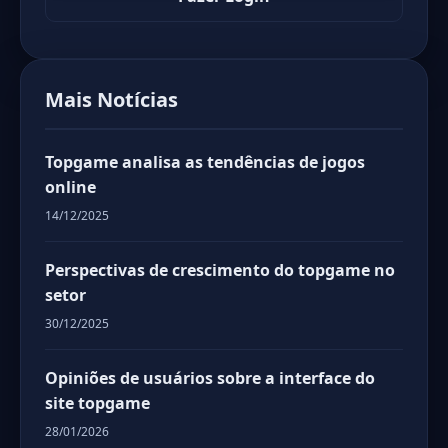
Mais Notícias
Topgame analisa as tendências de jogos
online
14/12/2025
Perspectivas de crescimento do topgame no
setor
30/12/2025
Opiniões de usuários sobre a interface do
site topgame
28/01/2026