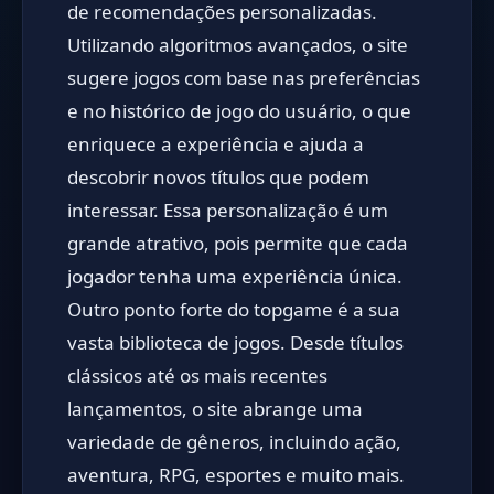
de recomendações personalizadas.
Utilizando algoritmos avançados, o site
sugere jogos com base nas preferências
e no histórico de jogo do usuário, o que
enriquece a experiência e ajuda a
descobrir novos títulos que podem
interessar. Essa personalização é um
grande atrativo, pois permite que cada
jogador tenha uma experiência única.
Outro ponto forte do topgame é a sua
vasta biblioteca de jogos. Desde títulos
clássicos até os mais recentes
lançamentos, o site abrange uma
variedade de gêneros, incluindo ação,
aventura, RPG, esportes e muito mais.