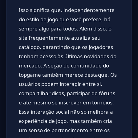
Isso significa que, independentemente
do estilo de jogo que você prefere, há
sempre algo para todos. Além disso, o
site frequentemente atualiza seu
catálogo, garantindo que os jogadores
tenham acesso às últimas novidades do
mercado. A seção de comunidade do
topgame também merece destaque. Os
usuários podem interagir entre si,
compartilhar dicas, participar de fóruns
e até mesmo se inscrever em torneios.
Essa interação social não só melhora a
experiência de jogo, mas também cria
um senso de pertencimento entre os