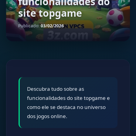
funcionalidades do
site topgame
Publicado:
03/02/2026
Descubra tudo sobre as
funcionalidades do site topgame e
como ele se destaca no universo
dos jogos online.