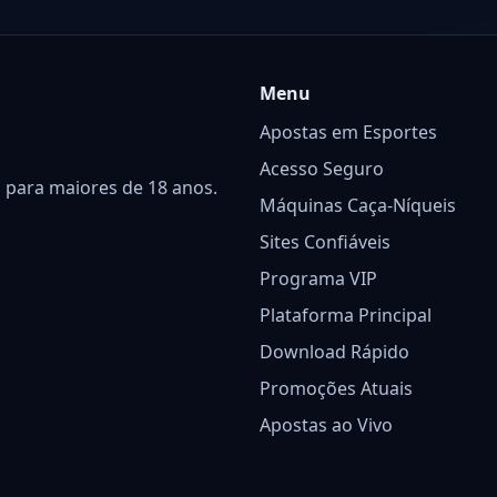
Menu
Apostas em Esportes
Acesso Seguro
 para maiores de 18 anos.
Máquinas Caça-Níqueis
Sites Confiáveis
Programa VIP
Plataforma Principal
Download Rápido
Promoções Atuais
Apostas ao Vivo