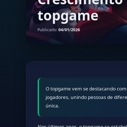
topgame
Publicado:
04/01/2026
O topgame vem se destacando com 
jogadores, unindo pessoas de dife
única.
Nos últimos anos, o topgame se estabe