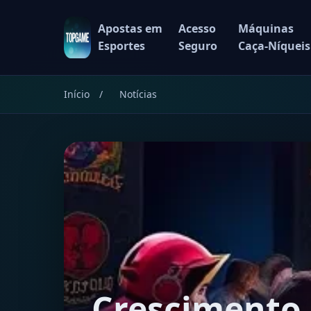
Apostas em
Acesso
Máquinas
Esportes
Seguro
Caça-Níqueis
Início
/
Notícias
Crescimento 